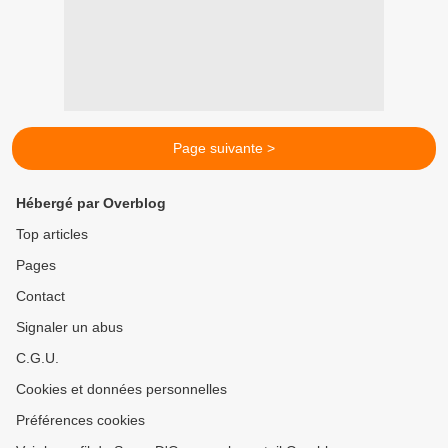
Page suivante >
Hébergé par Overblog
Top articles
Pages
Contact
Signaler un abus
C.G.U.
Cookies et données personnelles
Préférences cookies