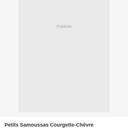
Publicité
Petits Samoussas Courgette-Chèvre