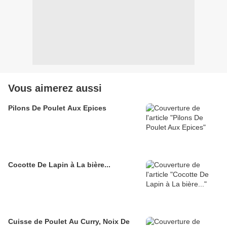
Vous aimerez aussi
Pilons De Poulet Aux Epices
Cocotte De Lapin à La bière...
Cuisse de Poulet Au Curry, Noix De