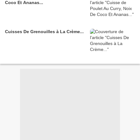
Coco Et Ananas...
Cuisses De Grenouilles à La Crème...