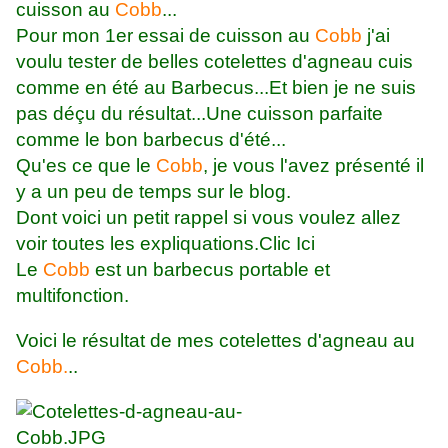
cuisson au
Cobb
...
Pour mon 1er essai de cuisson au
Cobb
j'ai
voulu tester de belles cotelettes d'agneau cuis
comme en été au Barbecus...Et bien je ne suis
pas déçu du résultat...Une cuisson parfaite
comme le bon barbecus d'été...
Qu'es ce que le
Cobb
, je vous l'avez présenté il
y a un peu de temps sur le blog.
Dont voici un petit rappel si vous voulez allez
voir toutes les expliquations.Clic Ici
Le
Cobb
est un barbecus portable et
multifonction.
Voici le résultat de mes cotelettes d'agneau au
Cobb.
..