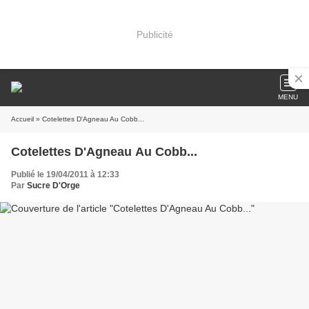
Publicité
MENU
Accueil
» Cotelettes D'Agneau Au Cobb...
Cotelettes D'Agneau Au Cobb...
Publié le 19/04/2011 à 12:33
Par
Sucre D'Orge