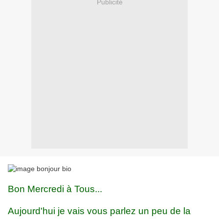
Publicité
Bon Mercredi à Tous...
Aujourd'hui je vais vous parlez un peu de la