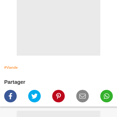
#Viande
Partager