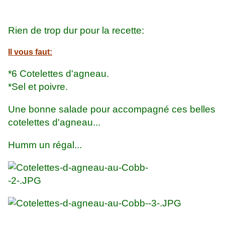
Rien de trop dur pour la recette:
Il vous faut:
*6 Cotelettes d'agneau.
*Sel et poivre.
Une bonne salade pour accompagné ces belles
cotelettes d'agneau...
Humm un régal...