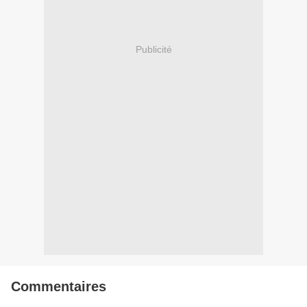
Publicité
Commentaires