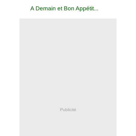
A Demain et Bon Appétit...
Publicité