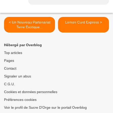
< Un Nouveau Partenariat
Lemon Curd Express >
Terre Exotique...
Hébergé par Overblog
Top articles
Pages
Contact
Signaler un abus
C.G.U.
Cookies et données personnelles
Préférences cookies
Voir le profil de Sucre D'Orge sur le portail Overblog