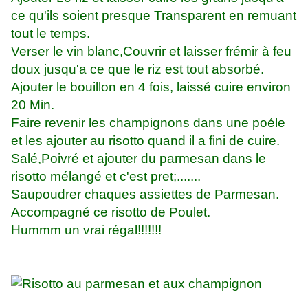
ce qu'ils soient presque Transparent en remuant
tout le temps.
Verser le vin blanc,Couvrir et laisser frémir à feu
doux jusqu'a ce que le riz est tout absorbé.
Ajouter le bouillon en 4 fois, laissé cuire environ
20 Min.
Faire revenir les champignons dans une poéle
et les ajouter au risotto quand il a fini de cuire.
Salé,Poivré et ajouter du parmesan dans le
risotto mélangé et c'est pret;.......
Saupoudrer chaques assiettes de Parmesan.
Accompagné ce risotto de Poulet.
Hummm un vrai régal!!!!!!!