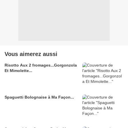
Vous aimerez aussi
Risotto Aux 2 fromages...Gorgonzola
Et Mimolette...
Spaguetti Bolognaise à Ma Façon...