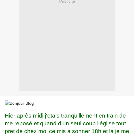
Publicité
Hier après midi j'etais tranquillement en train de
me reposé et quand d'un seul coup l'église tout
pret de chez moi ce mis a sonner 18h et là je me