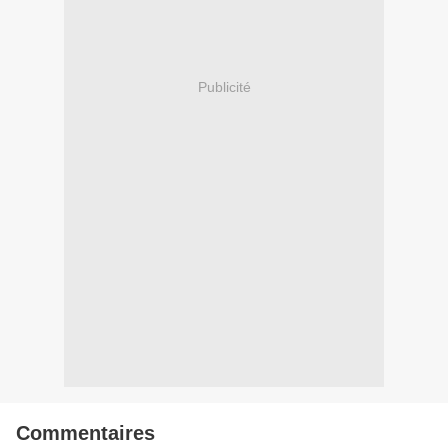
Publicité
Commentaires