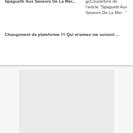
Spaguetti Aux Saveurs De La Mer...
Changement de plateforme !!! Qui m'aimes me suivent ...