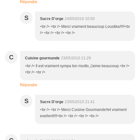
Répondre
S
Sucre D'orge
24/05/2010 10:50
<br /> <br /> Merci vraiment beaucoup Loustika!!!!!<br
/> <br /> <br /> <br />
C
Cuisine gourmande
23/05/2010 21:29
<br /> Il est vraiment sympa ton risotto, j'aime beaucoup.<br />
<br /> <br />
Répondre
S
Sucre D'orge
23/05/2010 21:41
<br /> <br /> Merci Cuisine Gourmande!!et vraiment
exellent!!!!<br /> <br /> <br /> <br />