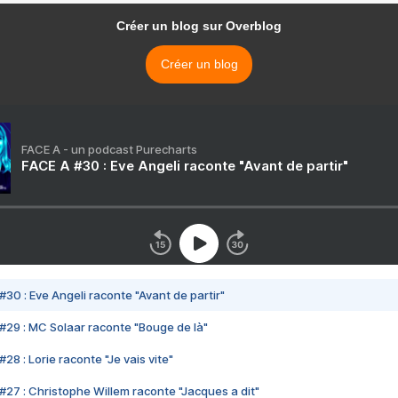
Créer un blog sur Overblog
Créer un blog
FACE A - un podcast Purecharts
FACE A #30 : Eve Angeli raconte "Avant de partir"
#30 : Eve Angeli raconte "Avant de partir"
#29 : MC Solaar raconte "Bouge de là"
28 : Lorie raconte "Je vais vite"
#27 : Christophe Willem raconte "Jacques a dit"