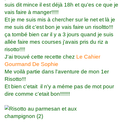
suis dit mince il est déjà 18h et qu'es ce que je
vais faire à manger!!!!!
Et je me suis mis à chercher sur le net et là je
me suis dit c'est bon je vais faire un risoltto!!!
ça tombé bien car il y a 3 jours quand je suis
allée faire mes courses j'avais pris du riz a
risotto!!!!
J'ai trouvé cette recette chez
Le Cahier
Gourmand De Sophie
Me voilà partie dans l'aventure de mon 1er
Risotto!!!
Et bien c'etait il n'y a méme pas de mot pour
dire comme c'etait bon!!!!!!!