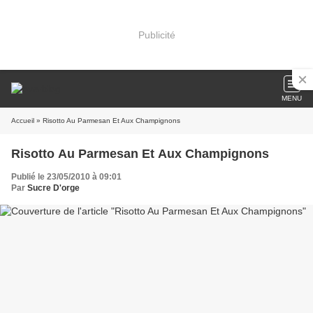
Publicité
MENU
Accueil
» Risotto Au Parmesan Et Aux Champignons
Risotto Au Parmesan Et Aux Champignons
Publié le 23/05/2010 à 09:01
Par
Sucre D'orge