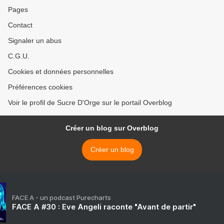
Pages
Contact
Signaler un abus
C.G.U.
Cookies et données personnelles
Préférences cookies
Voir le profil de Sucre D'Orge sur le portail Overblog
Créer un blog sur Overblog
Créer un blog
FACE A - un podcast Purecharts
FACE A #30 : Eve Angeli raconte "Avant de partir"