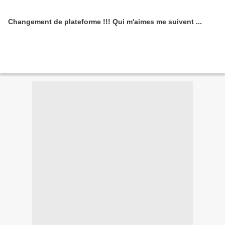
Changement de plateforme !!! Qui m'aimes me suivent ...