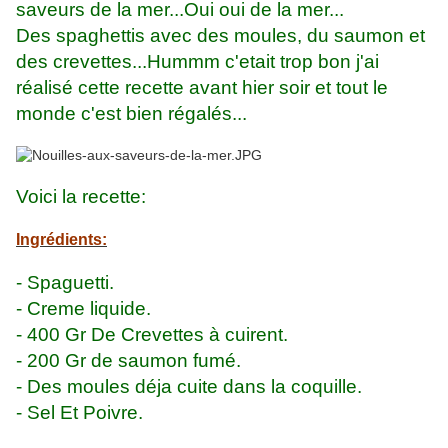
saveurs de la mer...Oui oui de la mer...
Des spaghettis avec des moules, du saumon et
des crevettes...Hummm c'etait trop bon j'ai
réalisé cette recette avant hier soir et tout le
monde c'est bien régalés...
Voici la recette:
Ingrédients:
- Spaguetti.
- Creme liquide.
- 400 Gr De Crevettes à cuirent.
- 200 Gr de saumon fumé.
- Des moules déja cuite dans la coquille.
- Sel Et Poivre.