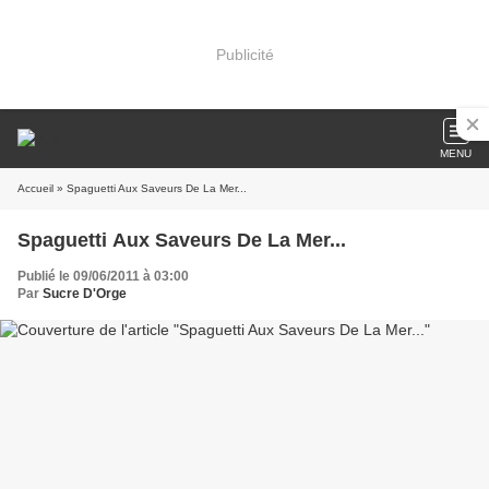
Publicité
MENU
Accueil
» Spaguetti Aux Saveurs De La Mer...
Spaguetti Aux Saveurs De La Mer...
Publié le 09/06/2011 à 03:00
Par
Sucre D'Orge