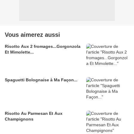
Vous aimerez aussi
Risotto Aux 2 fromages...Gorgonzola
Et Mimolette...
Spaguetti Bolognaise à Ma Façon...
Risotto Au Parmesan Et Aux
Champignons