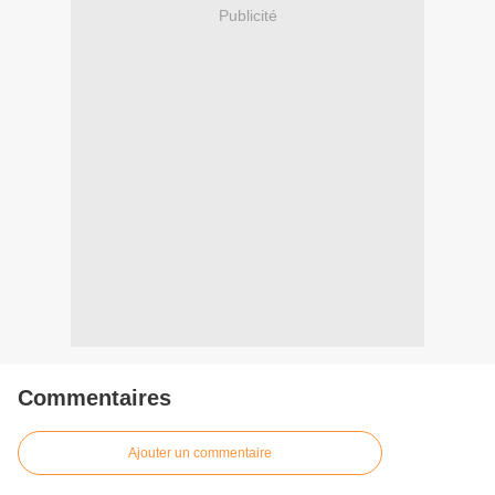
Publicité
Commentaires
Ajouter un commentaire