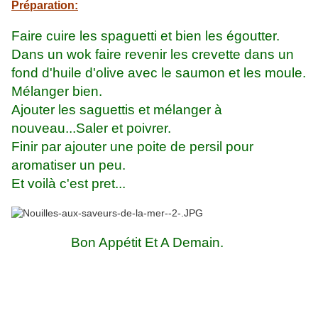
Préparation:
Faire cuire les spaguetti et bien les égoutter.
Dans un wok faire revenir les crevette dans un
fond d'huile d'olive avec le saumon et les moule.
Mélanger bien.
Ajouter les saguettis et mélanger à
nouveau...Saler et poivrer.
Finir par ajouter une poite de persil pour
aromatiser un peu.
Et voilà c'est pret...
Bon Appétit Et A Demain.