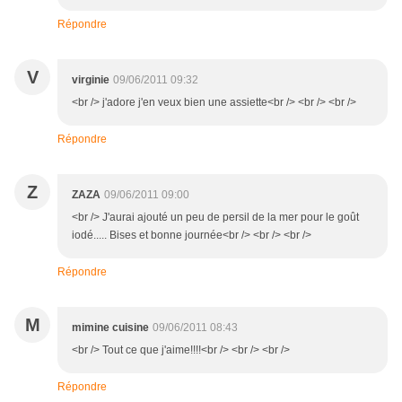
Répondre
V
virginie
09/06/2011 09:32
<br /> j'adore j'en veux bien une assiette<br /> <br /> <br />
Répondre
Z
ZAZA
09/06/2011 09:00
<br /> J'aurai ajouté un peu de persil de la mer pour le goût
iodé..... Bises et bonne journée<br /> <br /> <br />
Répondre
M
mimine cuisine
09/06/2011 08:43
<br /> Tout ce que j'aime!!!!<br /> <br /> <br />
Répondre