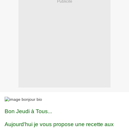
Publicité
Bon Jeudi à Tous...
Aujourd'hui je vous propose une recette aux