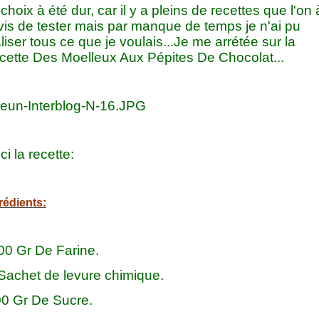
choix à été dur, car il y a pleins de recettes que l'on 
vis de tester mais par manque de temps je n'ai pu
liser tous ce que je voulais...Je me arrétée sur la
cette Des Moelleux Aux Pépites De Chocolat...
ci la recette:
rédients:
300 Gr De Farine.
 Sachet de levure chimique.
00 Gr De Sucre.