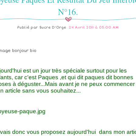
N°16.
Publié par
Sucre D'Orge
24 Avril 2011 à 05:00 AM
ourd'hui est un jour très spéciale surtout pour les
ants, car c'est Paques ,et qui dit paques dit bonnes
oses à déguster...Mais avant je ne peux commencer
 article sans vous souhaitez...
 vais donc vous proposez aujourd'hui dans mon arti