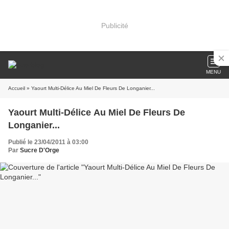
Publicité
MENU
Accueil
» Yaourt Multi-Délice Au Miel De Fleurs De Longanier...
Yaourt Multi-Délice Au Miel De Fleurs De
Longanier...
Publié le 23/04/2011 à 03:00
Par
Sucre D'Orge