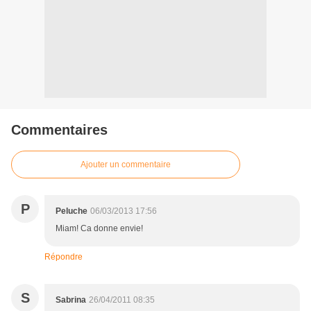
Commentaires
Ajouter un commentaire
P
Peluche
06/03/2013 17:56
Miam! Ca donne envie!
Répondre
S
Sabrina
26/04/2011 08:35