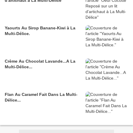
d'artichaut à La Multi-Délice
Yaourts Au Sirop Banane-Kiwi à La
Multi-Délice.
Crème Au Chocolat Lavande...A La
Multi-Délice...
Flan Au Caramel Fait Dans La Multi-
Délice...