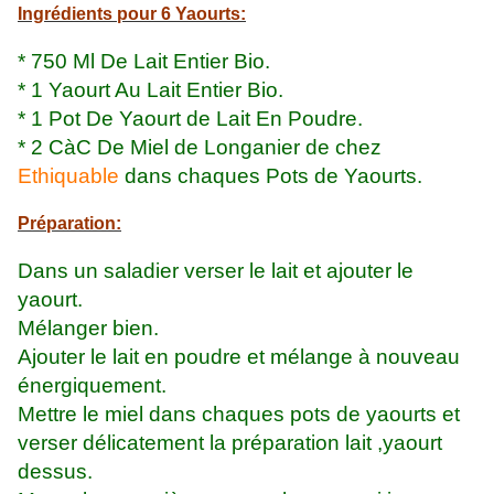
Ingrédients pour 6 Yaourts:
* 750 Ml De Lait Entier Bio.
* 1 Yaourt Au Lait Entier Bio.
* 1 Pot De Yaourt de Lait En Poudre.
* 2 CàC De Miel de Longanier de chez
Ethiquable
dans chaques Pots de Yaourts.
Préparation:
Dans un saladier verser le lait et ajouter le
yaourt.
Mélanger bien.
Ajouter le lait en poudre et mélange à nouveau
énergiquement.
Mettre le miel dans chaques pots de yaourts et
verser délicatement la préparation lait ,yaourt
dessus.