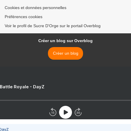
Cookies et données personnelles
Préférences cookies
Voir le profil de Sucre D'Orge sur le portail Overblog
Créer un blog sur Overblog
Créer un blog
 Battle Royale - DayZ
 DayZ