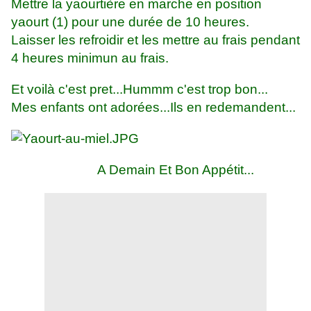
Mettre la yaourtière en marche en position
yaourt (1) pour une durée de 10 heures.
Laisser les refroidir et les mettre au frais pendant
4 heures minimun au frais.
Et voilà c'est pret...Hummm c'est trop bon...
Mes enfants ont adorées...Ils en redemandent...
A Demain Et Bon Appétit...