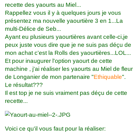
recette des yaourts au Miel...
Rappellez vous il y à quelques jours je vous
présentez ma nouvelle yaourtière 3 en 1...La
multi-Délice de Seb...
Ayant eu plusieurs yaourtières avant celle-ci,je
peux juste vous dire que je ne suis pas déçu de
mon achat c'est la Rolls des yaourtières...LOL...
Et pour inaugurer l'option yaourt de cette
machine , j'ai réaliser les yaourts au Miel de fleur
de Longanier de mon partenaire "
Ethiquable
".
Le résultat???
Il est top je ne suis vraiment pas déçu de cette
recette...
Voici ce qu'il vous faut pour la réaliser: