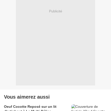
Publicité
Vous aimerez aussi
Oeuf Cocotte Reposé sur un lit