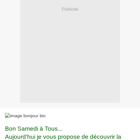
Publicité
Bon Samedi à Tous...
Aujourd'hui je vous propose de découvrir la