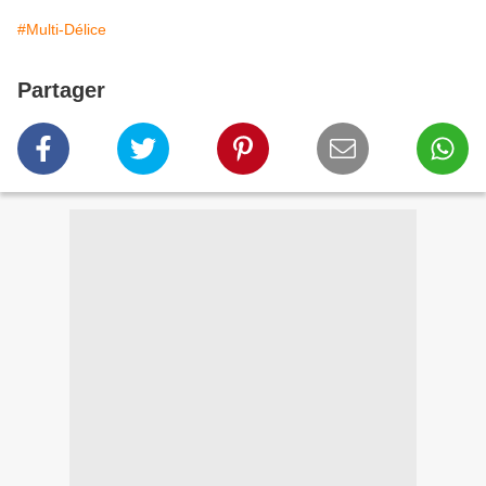
#Multi-Délice
Partager