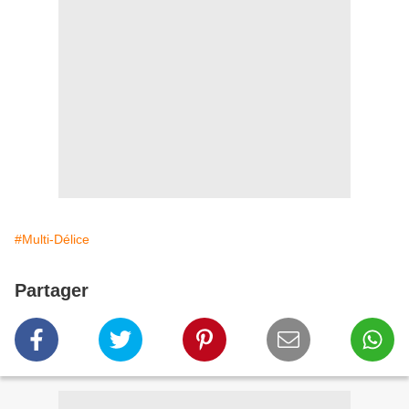
#Multi-Délice
Partager