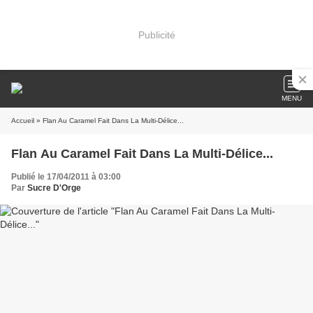
Publicité
MENU
Accueil
» Flan Au Caramel Fait Dans La Multi-Délice...
Flan Au Caramel Fait Dans La Multi-Délice...
Publié le 17/04/2011 à 03:00
Par
Sucre D'Orge