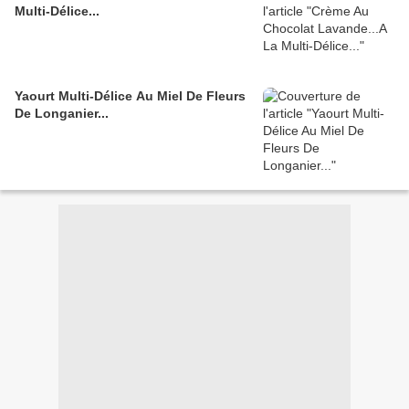
Multi-Délice...
Yaourt Multi-Délice Au Miel De Fleurs
De Longanier...