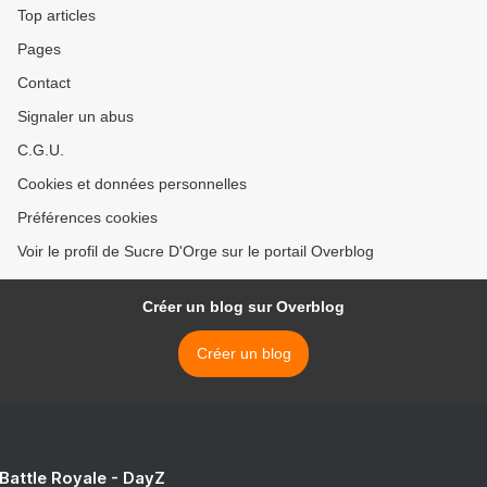
Top articles
Pages
Contact
Signaler un abus
C.G.U.
Cookies et données personnelles
Préférences cookies
Voir le profil de Sucre D'Orge sur le portail Overblog
Créer un blog sur Overblog
Créer un blog
 Battle Royale - DayZ