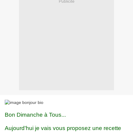
Publicité
Bon Dimanche à Tous...
Aujourd'hui je vais vous proposez une recette