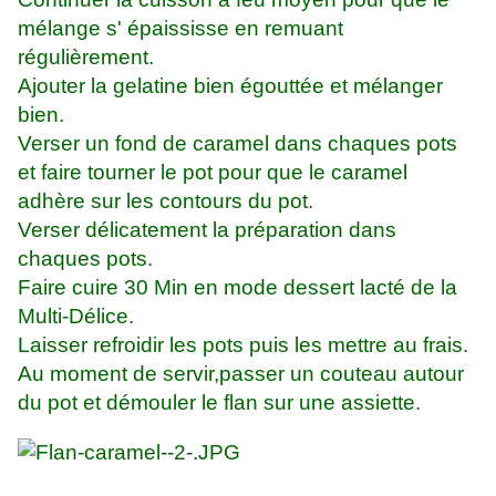
mélange s' épaississe en remuant
régulièrement.
Ajouter la gelatine bien égouttée et mélanger
bien.
Verser un fond de caramel dans chaques pots
et faire tourner le pot pour que le caramel
adhère sur les contours du pot.
Verser délicatement la préparation dans
chaques pots.
Faire cuire 30 Min en mode dessert lacté de la
Multi-Délice.
Laisser refroidir les pots puis les mettre au frais.
Au moment de servir,passer un couteau autour
du pot et démouler le flan sur une assiette.