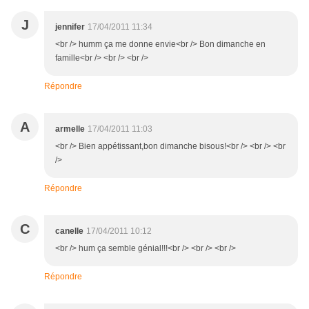
J
jennifer
17/04/2011 11:34
<br /> humm ça me donne envie<br /> Bon dimanche en
famille<br /> <br /> <br />
Répondre
A
armelle
17/04/2011 11:03
<br /> Bien appétissant,bon dimanche bisous!<br /> <br /> <br
/>
Répondre
C
canelle
17/04/2011 10:12
<br /> hum ça semble génial!!!<br /> <br /> <br />
Répondre