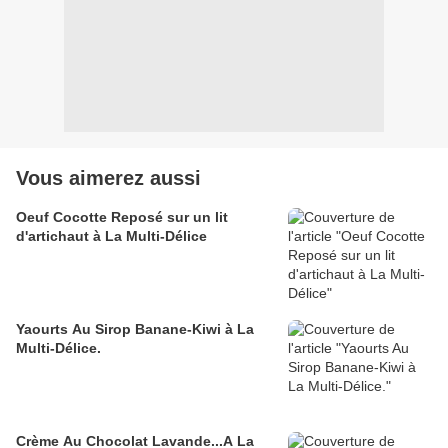
Vous aimerez aussi
Oeuf Cocotte Reposé sur un lit
d'artichaut à La Multi-Délice
Yaourts Au Sirop Banane-Kiwi à La
Multi-Délice.
Crème Au Chocolat Lavande...A La