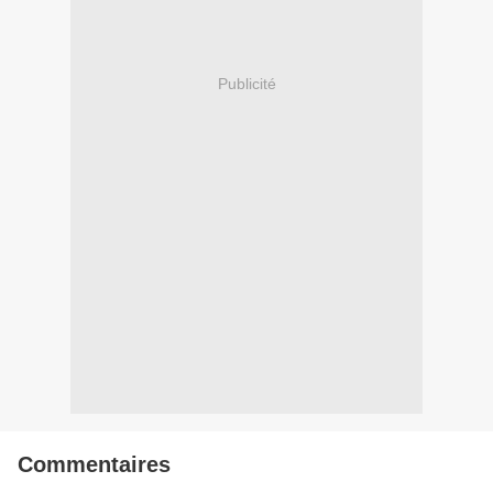
Publicité
Commentaires