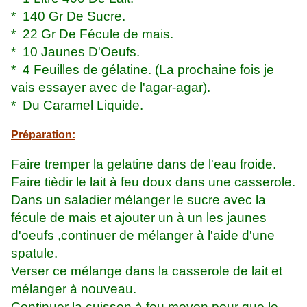
* 140 Gr De Sucre.
* 22 Gr De Fécule de mais.
* 10 Jaunes D'Oeufs.
* 4 Feuilles de gélatine. (La prochaine fois je
vais essayer avec de l'agar-agar).
* Du Caramel Liquide.
Préparation:
Faire tremper la gelatine dans de l'eau froide.
Faire tièdir le lait à feu doux dans une casserole.
Dans un saladier mélanger le sucre avec la
fécule de mais et ajouter un à un les jaunes
d'oeufs ,continuer de mélanger à l'aide d'une
spatule.
Verser ce mélange dans la casserole de lait et
mélanger à nouveau.
Continuer la cuisson à feu moyen pour que le