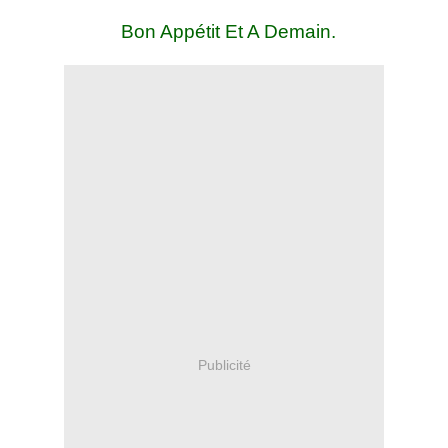
Bon Appétit Et A Demain.
Publicité