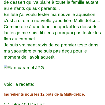
de dessert qui va plaire à toute la famille autant
au enfants qu'aux parents...
En fète j'ai voulu tester ma nouvelle aquisition
c'est a dire ma nouvelle yaourtière Multi-délice...
Comme elle à une fonction qui fait les desserts
lactés je me suis dit tiens pourquoi pas tester les
flan au caramel...
Je suis vraiment ravis de ce premier teste dans
ma yaourtière et ne suis pas déçu pour le
moment de l'avoir aquerit.
Voici la recette:
Ingrédients pour les 12 pots de la Multi-délice.
* 1 Litre 400 De Lait.