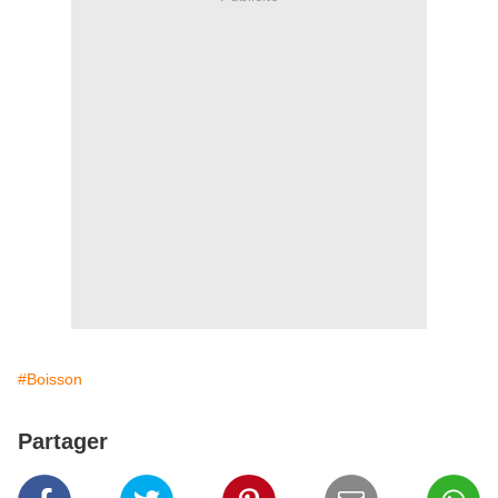
#Boisson
Partager