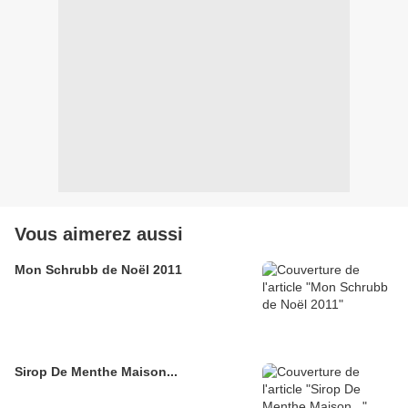
Vous aimerez aussi
Mon Schrubb de Noël 2011
Sirop De Menthe Maison...