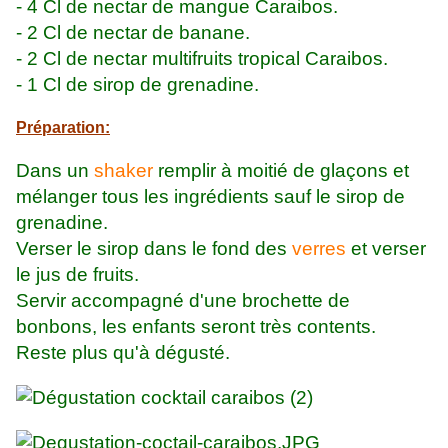
- 4 Cl de nectar de mangue Caraibos.
- 2 Cl de nectar de banane.
- 2 Cl de nectar multifruits tropical Caraibos.
- 1 Cl de sirop de grenadine.
Préparation:
Dans un
shaker
remplir à moitié de glaçons et
mélanger tous les ingrédients sauf le sirop de
grenadine.
Verser le sirop dans le fond des
verres
et verser
le jus de fruits.
Servir accompagné d'une brochette de
bonbons, les enfants seront très contents.
Reste plus qu'à dégusté.