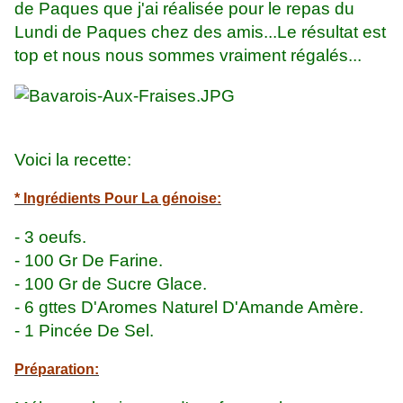
de Paques que j'ai réalisée pour le repas du
Lundi de Paques chez des amis...Le résultat est
top et nous nous sommes vraiment régalés...
Voici la recette:
* Ingrédients Pour La génoise:
- 3 oeufs.
- 100 Gr De Farine.
- 100 Gr de Sucre Glace.
- 6 gttes D'Aromes Naturel D'Amande Amère.
- 1 Pincée De Sel.
Préparation: