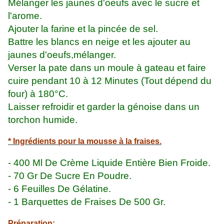
Mélanger les jaunes d'oeufs avec le sucre et
l'arome.
Ajouter la farine et la pincée de sel.
Battre les blancs en neige et les ajouter au
jaunes d'oeufs,mélanger.
Verser la pate dans un moule à gateau et faire
cuire pendant 10 à 12 Minutes (Tout dépend du
four) à 180°C.
Laisser refroidir et garder la génoise dans un
torchon humide.
* Ingrédients pour la mousse à la fraises.
- 400 Ml De Crème Liquide Entière Bien Froide.
- 70 Gr De Sucre En Poudre.
- 6 Feuilles De Gélatine.
- 1 Barquettes de Fraises De 500 Gr.
Préparation: