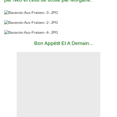
Bon Appétit Et A Demain...