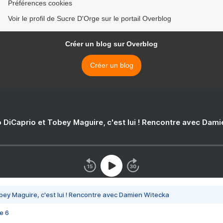
Préférences cookies
Voir le profil de Sucre D'Orge sur le portail Overblog
Créer un blog sur Overblog
Créer un blog
 DiCaprio et Tobey Maguire, c'est lui ! Rencontre avec Dam
bey Maguire, c'est lui ! Rencontre avec Damien Witecka
e 6