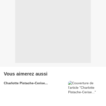
Vous aimerez aussi
Charlotte Pistache-Cerise...