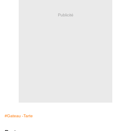
Publicité
#Gateau -Tarte