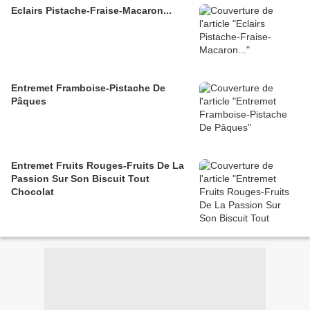
Eclairs Pistache-Fraise-Macaron...
Entremet Framboise-Pistache De
Pâques
Entremet Fruits Rouges-Fruits De La
Passion Sur Son Biscuit Tout
Chocolat