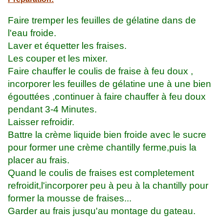
Faire tremper les feuilles de gélatine dans de
l'eau froide.
Laver et équetter les fraises.
Les couper et les mixer.
Faire chauffer le coulis de fraise à feu doux ,
incorporer les feuilles de gélatine une à une bien
égouttées ,continuer à faire chauffer à feu doux
pendant 3-4 Minutes.
Laisser refroidir.
Battre la crème liquide bien froide avec le sucre
pour former une crème chantilly ferme,puis la
placer au frais.
Quand le coulis de fraises est completement
refroidit,l'incorporer peu à peu à la chantilly pour
former la mousse de fraises...
Garder au frais jusqu'au montage du gateau.