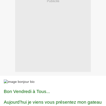
Publicité
Bon Vendredi à Tous...
Aujourd'hui je viens vous présentez mon gateau