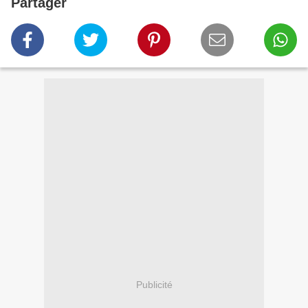
Partager
Publicité