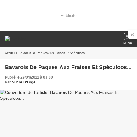
Publicité
MENU
Accueil
» Bavarois De Paques Aux Fraises Et Spéculoos...
Bavarois De Paques Aux Fraises Et Spéculoos...
Publié le 29/04/2011 à 03:00
Par
Sucre D'Orge