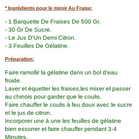
* Ingrédients pour le miroir Au Fraise:
- 1 Barquette De Fraises De 500 Gr.
- 30 Gr De Sucre.
- Le Jus D'Un Demi Citron.
- 3 Feuilles De Gélatine.
Préparation:
Faire ramollir la gélatine dans un bol d'eau
froide.
Laver et équetter les fraises,les mixer et passer
au chinois pour garder que le coulis.
Faire chauffer le coulis à feu doux avec le sucre
et le jus de citron.
Incorporer une à une les feuilles de gélatine
bien essorrer et faire chauffer pendant 3-4
Minutes.