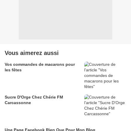
Vous aimerez aussi
Vos commandes de macarons pour
les fêtes
Sucre D'Orge Chez Chérie FM
Carcassonne
Une Page Facebook Rien Que Pour Mon Blog