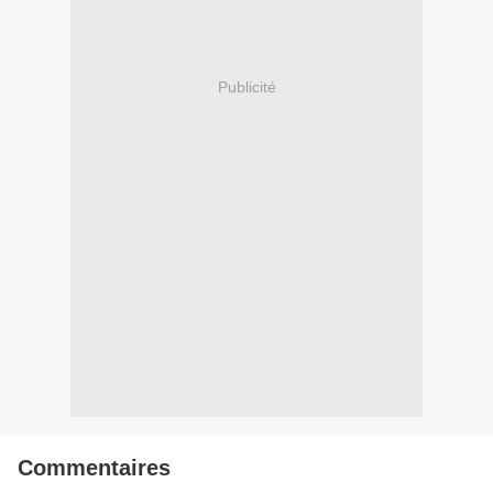
Publicité
Commentaires