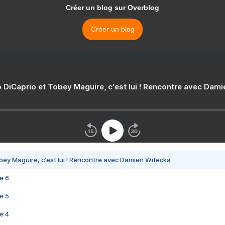
Créer un blog sur Overblog
Créer un blog
 DiCaprio et Tobey Maguire, c'est lui ! Rencontre avec Dam
bey Maguire, c'est lui ! Rencontre avec Damien Witecka
e 6
e 5
e 4