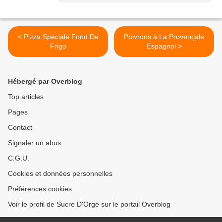
< Pizza Spéciale Fond De
Poivrons à La Provençale
Frigo
Espagnol >
Hébergé par Overblog
Top articles
Pages
Contact
Signaler un abus
C.G.U.
Cookies et données personnelles
Préférences cookies
Voir le profil de Sucre D'Orge sur le portail Overblog