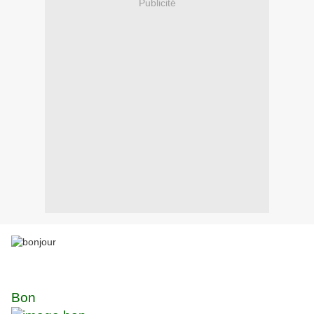
Publicité
Bon