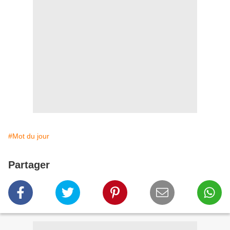
#Mot du jour
Partager