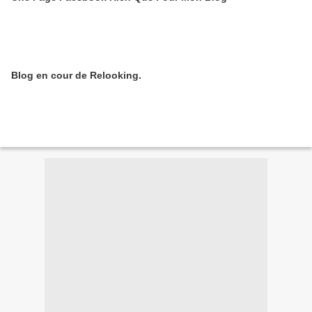
Blog en cour de Relooking.