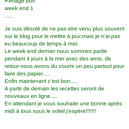
......
Je suis désolé de ne pas etre venu plus souvent
sur le blog pour le mettre à jour,mais je n'ai pas
eu beaucoup de temps à moi.
Le week end dernier nous sommes partie
pendant 4 jours à la mer avec des amis, de
retour nous avons du courrir un peu partout pour
faire des papier.....
Enfin maintenant c'est bon.....
A partir de demain les recettes seront de
nouveaux en ligne.....
En attendant je vous souhaite une bonne après
midi à tous sous le soleil j'espère!!!!!!!