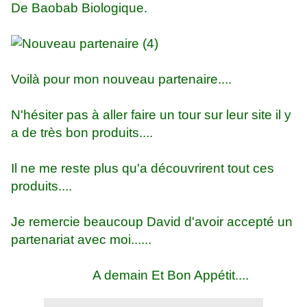
De Baobab Biologique.
Voilà pour mon nouveau partenaire....
N'hésiter pas à aller faire un tour sur leur site il y
a de très bon produits....
Il ne me reste plus qu'a découvrirent tout ces
produits....
Je remercie beaucoup David d'avoir accepté un
partenariat avec moi......
A demain Et Bon Appétit....