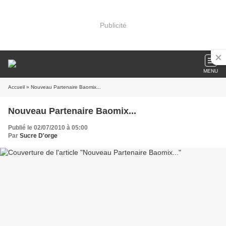
Publicité
MENU
Accueil
» Nouveau Partenaire Baomix...
Nouveau Partenaire Baomix...
Publié le 02/07/2010 à 05:00
Par
Sucre D'orge