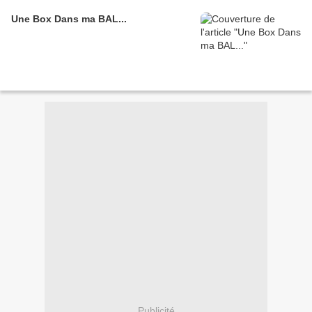
Une Box Dans ma BAL...
Publicité