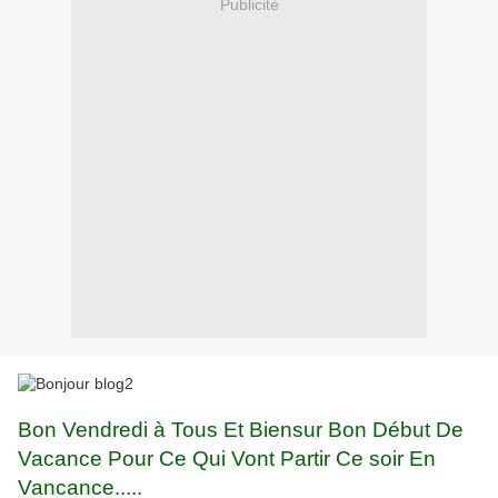
Publicité
Bon Vendredi à Tous Et Biensur Bon Début De
Vacance Pour Ce Qui Vont Partir Ce soir En
Vancance.....