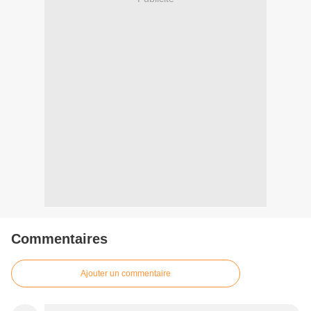
Commentaires
Ajouter un commentaire