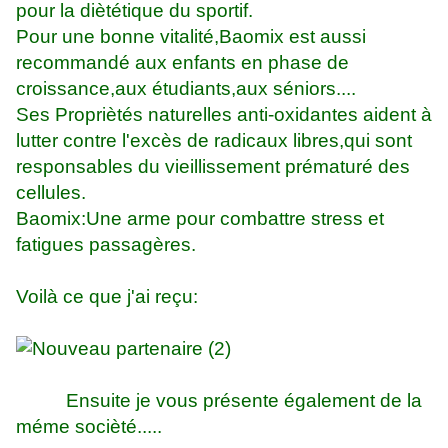
pour la diètétique du sportif.
Pour une bonne vitalité,Baomix est aussi
recommandé aux enfants en phase de
croissance,aux étudiants,aux séniors....
Ses Propriètés naturelles anti-oxidantes aident à
lutter contre l'excès de radicaux libres,qui sont
responsables du vieillissement prématuré des
cellules.
Baomix:Une arme pour combattre stress et
fatigues passagères.
Voilà ce que j'ai reçu:
Ensuite je vous présente également de la
méme socièté.....