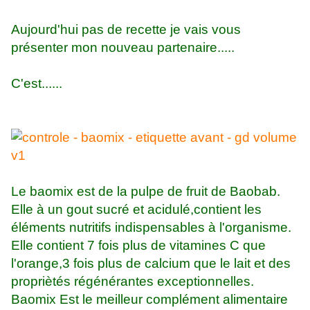
Aujourd'hui pas de recette je vais vous
présenter mon nouveau partenaire.....
C'est......
Le baomix est de la pulpe de fruit de Baobab.
Elle à un gout sucré et acidulé,contient les
éléments nutritifs indispensables à l'organisme.
Elle contient 7 fois plus de vitamines C que
l'orange,3 fois plus de calcium que le lait et des
propriètés régénérantes exceptionnelles.
Baomix Est le meilleur complément alimentaire