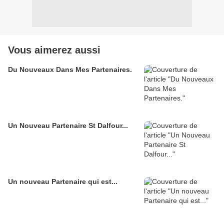
Vous aimerez aussi
Du Nouveaux Dans Mes Partenaires.
Un Nouveau Partenaire St Dalfour...
Un nouveau Partenaire qui est...