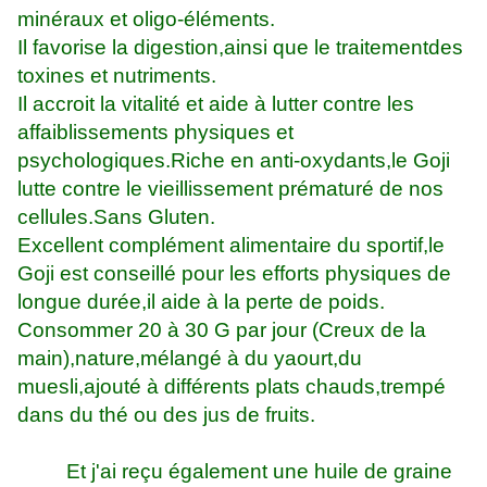
minéraux et oligo-éléments.
Il favorise la digestion,ainsi que le traitementdes
toxines et nutriments.
Il accroit la vitalité et aide à lutter contre les
affaiblissements physiques et
psychologiques.Riche en anti-oxydants,le Goji
lutte contre le vieillissement prématuré de nos
cellules.Sans Gluten.
Excellent complément alimentaire du sportif,le
Goji est conseillé pour les efforts physiques de
longue durée,il aide à la perte de poids.
Consommer 20 à 30 G par jour (Creux de la
main),nature,mélangé à du yaourt,du
muesli,ajouté à différents plats chauds,trempé
dans du thé ou des jus de fruits.
Et j'ai reçu également une huile de graine