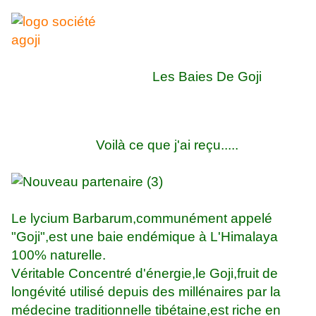
Les Baies De Goji
Voilà ce que j'ai reçu.....
Le lycium Barbarum,communément appelé
"Goji",est une baie endémique à L'Himalaya
100% naturelle.
Véritable Concentré d'énergie,le Goji,fruit de
longévité utilisé depuis des millénaires par la
médecine traditionnelle tibétaine,est riche en