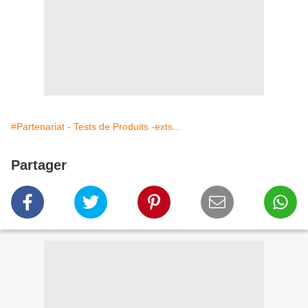
#Partenariat - Tests de Produits -exts...
Partager