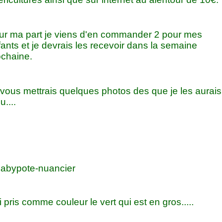
ur ma part je viens d'en commander 2 pour mes
ants et je devrais les recevoir dans la semaine
ochaine.
 vous mettrais quelques photos des que je les aurais
u....
i pris comme couleur le vert qui est en gros.....