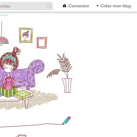
Connexion
+
Créer mon blog